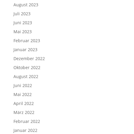
August 2023
Juli 2023
Juni 2023
Mai 2023
Februar 2023
Januar 2023
Dezember 2022
Oktober 2022
August 2022
Juni 2022
Mai 2022
April 2022
März 2022
Februar 2022
Januar 2022