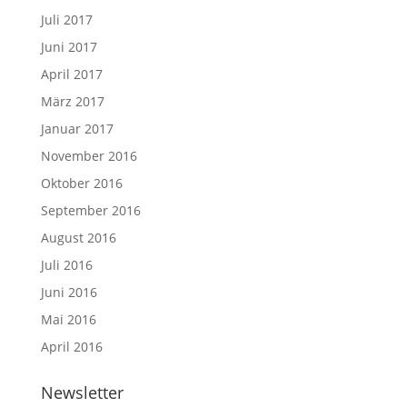
Juli 2017
Juni 2017
April 2017
März 2017
Januar 2017
November 2016
Oktober 2016
September 2016
August 2016
Juli 2016
Juni 2016
Mai 2016
April 2016
Newsletter