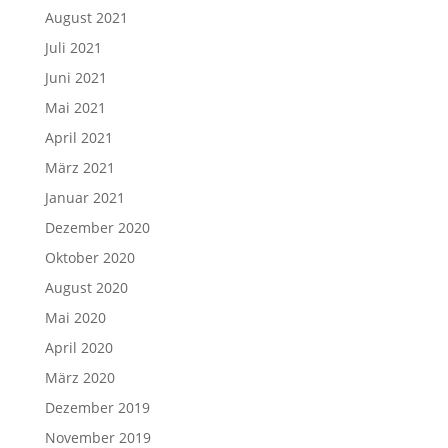
August 2021
Juli 2021
Juni 2021
Mai 2021
April 2021
März 2021
Januar 2021
Dezember 2020
Oktober 2020
August 2020
Mai 2020
April 2020
März 2020
Dezember 2019
November 2019