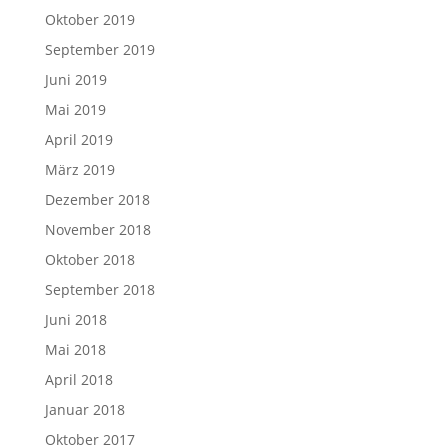
Oktober 2019
September 2019
Juni 2019
Mai 2019
April 2019
März 2019
Dezember 2018
November 2018
Oktober 2018
September 2018
Juni 2018
Mai 2018
April 2018
Januar 2018
Oktober 2017