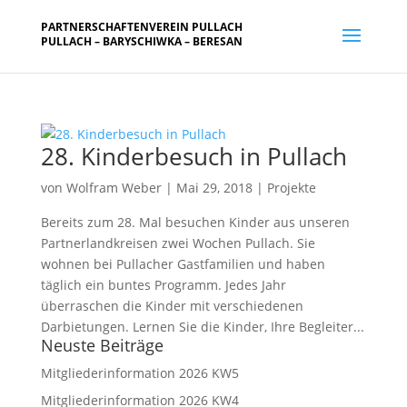
PARTNERSCHAFTENVEREIN PULLACH
PULLACH – BARYSCHIWKA – BERESAN
28. Kinderbesuch in Pullach
von
Wolfram Weber
|
Mai 29, 2018
|
Projekte
Bereits zum 28. Mal besuchen Kinder aus unseren
Partnerlandkreisen zwei Wochen Pullach. Sie
wohnen bei Pullacher Gastfamilien und haben
täglich ein buntes Programm. Jedes Jahr
überraschen die Kinder mit verschiedenen
Darbietungen. Lernen Sie die Kinder, Ihre Begleiter...
Neuste Beiträge
Mitgliederinformation 2026 KW5
Mitgliederinformation 2026 KW4