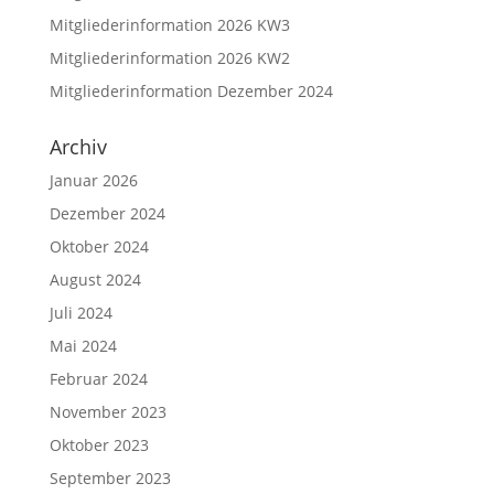
Mitgliederinformation 2026 KW3
Mitgliederinformation 2026 KW2
Mitgliederinformation Dezember 2024
Archiv
Januar 2026
Dezember 2024
Oktober 2024
August 2024
Juli 2024
Mai 2024
Februar 2024
November 2023
Oktober 2023
September 2023