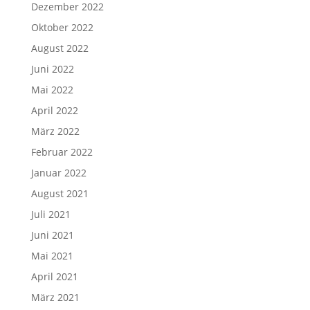
Dezember 2022
Oktober 2022
August 2022
Juni 2022
Mai 2022
April 2022
März 2022
Februar 2022
Januar 2022
August 2021
Juli 2021
Juni 2021
Mai 2021
April 2021
März 2021