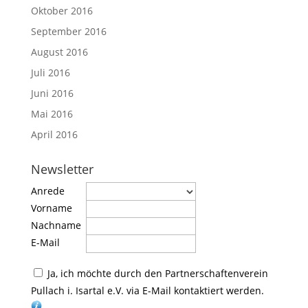
Oktober 2016
September 2016
August 2016
Juli 2016
Juni 2016
Mai 2016
April 2016
Newsletter
Anrede
Vorname
Nachname
E-Mail
Ja, ich möchte durch den Partnerschaftenverein
Pullach i. Isartal e.V. via E-Mail kontaktiert werden.