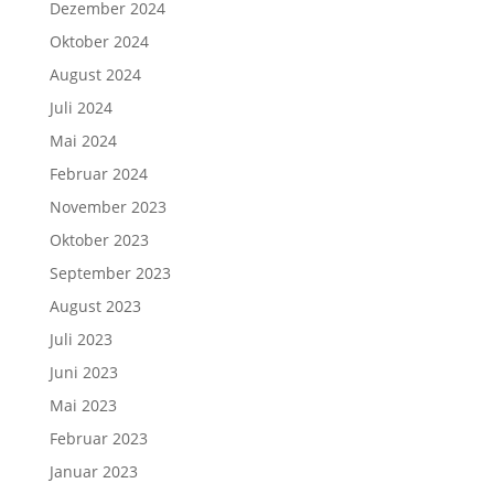
Dezember 2024
Oktober 2024
August 2024
Juli 2024
Mai 2024
Februar 2024
November 2023
Oktober 2023
September 2023
August 2023
Juli 2023
Juni 2023
Mai 2023
Februar 2023
Januar 2023