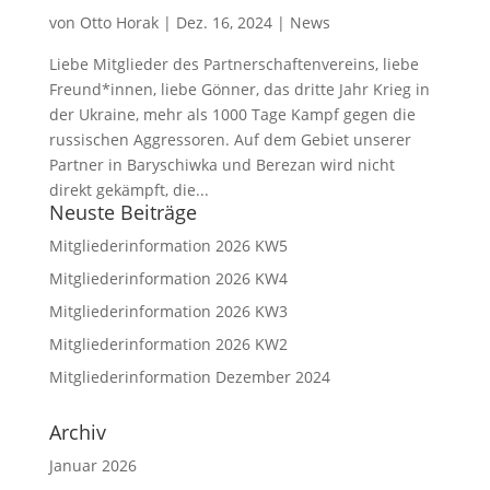
von
Otto Horak
|
Dez. 16, 2024
|
News
Liebe Mitglieder des Partnerschaftenvereins, liebe
Freund*innen, liebe Gönner, das dritte Jahr Krieg in
der Ukraine, mehr als 1000 Tage Kampf gegen die
russischen Aggressoren. Auf dem Gebiet unserer
Partner in Baryschiwka und Berezan wird nicht
direkt gekämpft, die...
Neuste Beiträge
Mitgliederinformation 2026 KW5
Mitgliederinformation 2026 KW4
Mitgliederinformation 2026 KW3
Mitgliederinformation 2026 KW2
Mitgliederinformation Dezember 2024
Archiv
Januar 2026