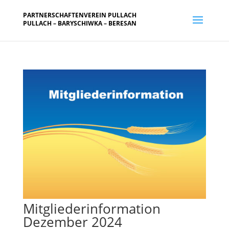
PARTNERSCHAFTENVEREIN PULLACH
PULLACH – BARYSCHIWKA – BERESAN
Mitgliederinformation
Dezember 2024