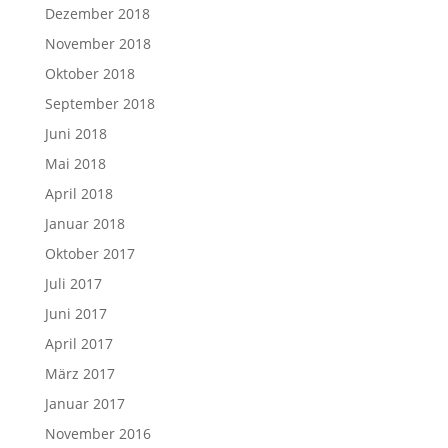
Dezember 2018
November 2018
Oktober 2018
September 2018
Juni 2018
Mai 2018
April 2018
Januar 2018
Oktober 2017
Juli 2017
Juni 2017
April 2017
März 2017
Januar 2017
November 2016