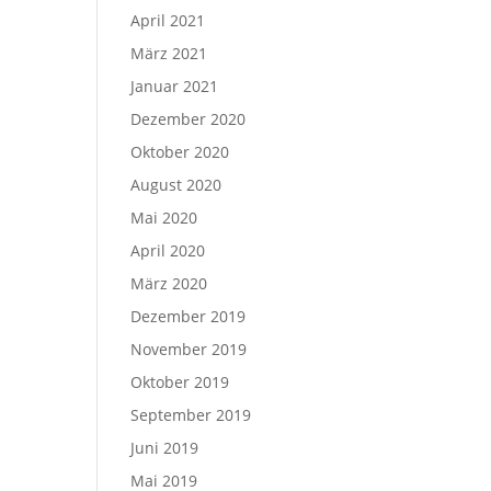
April 2021
März 2021
Januar 2021
Dezember 2020
Oktober 2020
August 2020
Mai 2020
April 2020
März 2020
Dezember 2019
November 2019
Oktober 2019
September 2019
Juni 2019
Mai 2019