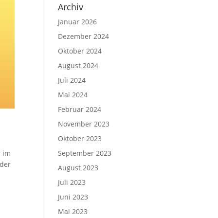
Archiv
Januar 2026
Dezember 2024
Oktober 2024
August 2024
Juli 2024
Mai 2024
Februar 2024
November 2023
Oktober 2023
September 2023
r im
 der
August 2023
Juli 2023
Juni 2023
Mai 2023