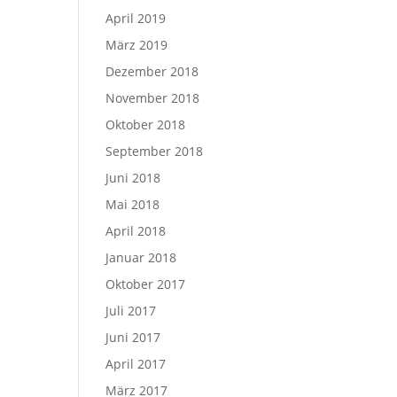
April 2019
März 2019
Dezember 2018
November 2018
Oktober 2018
September 2018
Juni 2018
Mai 2018
April 2018
Januar 2018
Oktober 2017
Juli 2017
Juni 2017
April 2017
März 2017