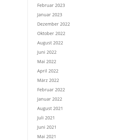
Februar 2023
Januar 2023
Dezember 2022
Oktober 2022
August 2022
Juni 2022
Mai 2022
April 2022
März 2022
Februar 2022
Januar 2022
August 2021
Juli 2021
Juni 2021
Mai 2021