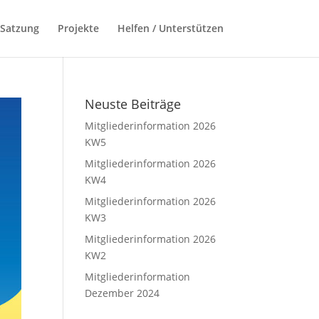
 Satzung
Projekte
Helfen / Unterstützen
Neuste Beiträge
Mitgliederinformation 2026
KW5
Mitgliederinformation 2026
KW4
Mitgliederinformation 2026
KW3
Mitgliederinformation 2026
KW2
Mitgliederinformation
Dezember 2024