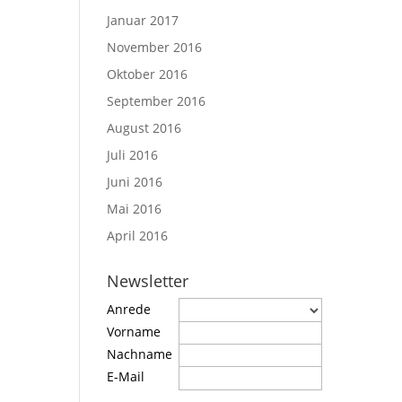
Januar 2017
November 2016
Oktober 2016
September 2016
August 2016
Juli 2016
Juni 2016
Mai 2016
April 2016
Newsletter
Anrede
Vorname
Nachname
E-Mail