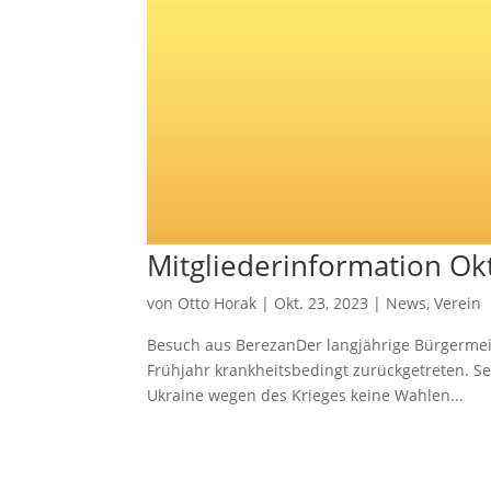
Mitgliederinformation Ok
von
Otto Horak
|
Okt. 23, 2023
|
News
,
Verein
Besuch aus BerezanDer langjährige Bürgermei
Frühjahr krankheitsbedingt zurückgetreten. 
Ukraine wegen des Krieges keine Wahlen...