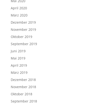
Mai 2020
April 2020
März 2020
Dezember 2019
November 2019
Oktober 2019
September 2019
Juni 2019
Mai 2019
April 2019
März 2019
Dezember 2018
November 2018
Oktober 2018
September 2018