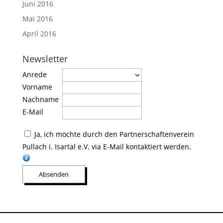
Juni 2016
Mai 2016
April 2016
Newsletter
Anrede
Vorname
Nachname
E-Mail
Ja, ich möchte durch den Partnerschaftenverein
Pullach i. Isartal e.V. via E-Mail kontaktiert werden.