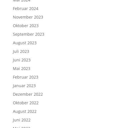
Februar 2024
November 2023
Oktober 2023
September 2023
August 2023
Juli 2023
Juni 2023
Mai 2023
Februar 2023
Januar 2023
Dezember 2022
Oktober 2022
August 2022
Juni 2022