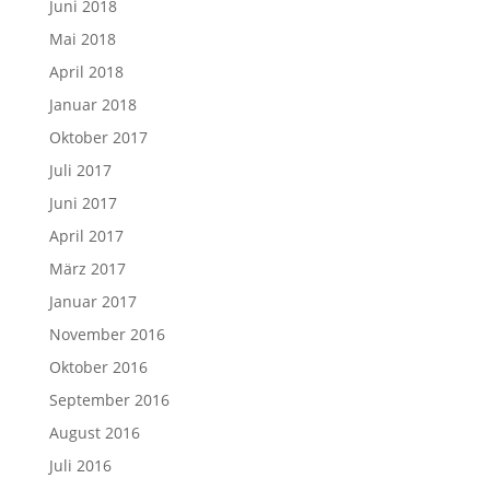
Juni 2018
Mai 2018
April 2018
Januar 2018
Oktober 2017
Juli 2017
Juni 2017
April 2017
März 2017
Januar 2017
November 2016
Oktober 2016
September 2016
August 2016
Juli 2016