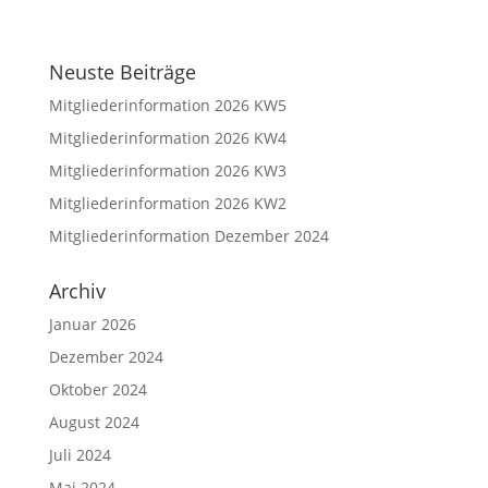
Neuste Beiträge
Mitgliederinformation 2026 KW5
Mitgliederinformation 2026 KW4
Mitgliederinformation 2026 KW3
Mitgliederinformation 2026 KW2
Mitgliederinformation Dezember 2024
Archiv
Januar 2026
Dezember 2024
Oktober 2024
August 2024
Juli 2024
Mai 2024