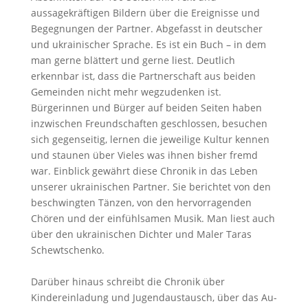
aussagekräftigen Bildern über die Ereignisse und
Begegnungen der Partner. Abgefasst in deutscher
und ukrainischer Sprache. Es ist ein Buch – in dem
man gerne blättert und gerne liest. Deutlich
erkennbar ist, dass die Partnerschaft aus beiden
Gemeinden nicht mehr wegzudenken ist.
Bürgerinnen und Bürger auf beiden Seiten haben
inzwischen Freundschaften geschlossen, besuchen
sich gegenseitig, lernen die jeweilige Kultur kennen
und staunen über Vieles was ihnen bisher fremd
war. Einblick gewährt diese Chronik in das Leben
unserer ukrainischen Partner. Sie berichtet von den
beschwingten Tänzen, von den hervorragenden
Chören und der einfühlsamen Musik. Man liest auch
über den ukrainischen Dichter und Maler Taras
Schewtschenko.
Darüber hinaus schreibt die Chronik über
Kindereinladung und Jugendaustausch, über das Au-