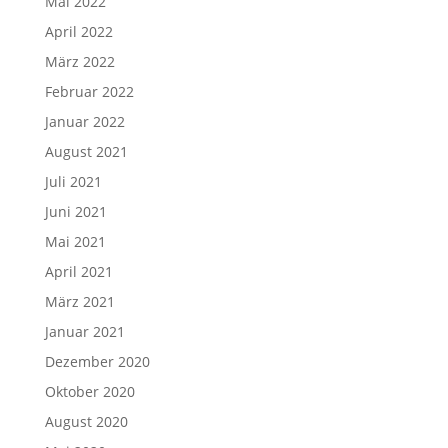
Mai 2022
April 2022
März 2022
Februar 2022
Januar 2022
August 2021
Juli 2021
Juni 2021
Mai 2021
April 2021
März 2021
Januar 2021
Dezember 2020
Oktober 2020
August 2020