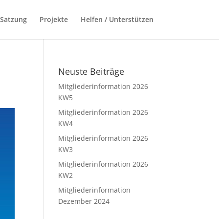
 Satzung
Projekte
Helfen / Unterstützen
Neuste Beiträge
Mitgliederinformation 2026
KW5
Mitgliederinformation 2026
KW4
Mitgliederinformation 2026
KW3
Mitgliederinformation 2026
KW2
Mitgliederinformation
Dezember 2024