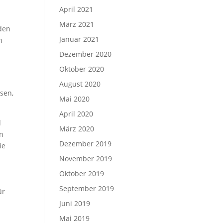
April 2021
März 2021
 den
Januar 2021
n
Dezember 2020
Oktober 2020
August 2020
sen,
Mai 2020
April 2020
d
März 2020
en
Dezember 2019
ie
November 2019
Oktober 2019
September 2019
ür
Juni 2019
Mai 2019