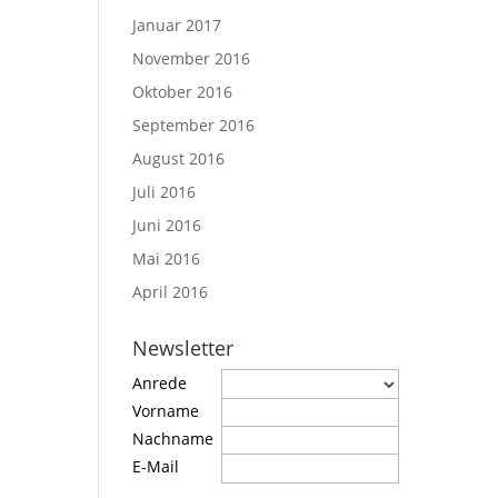
Januar 2017
November 2016
Oktober 2016
September 2016
August 2016
Juli 2016
Juni 2016
Mai 2016
April 2016
Newsletter
Anrede
Vorname
Nachname
E-Mail