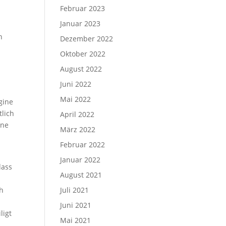
Februar 2023
Januar 2023
n
Dezember 2022
Oktober 2022
August 2022
Juni 2022
Mai 2022
gine
tlich
April 2022
ine
März 2022
Februar 2022
Januar 2022
dass
August 2021
Juli 2021
ch
Juni 2021
ligt
Mai 2021