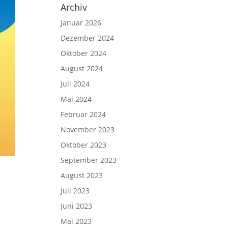
Archiv
Januar 2026
Dezember 2024
Oktober 2024
August 2024
Juli 2024
Mai 2024
Februar 2024
November 2023
Oktober 2023
September 2023
August 2023
Juli 2023
Juni 2023
Mai 2023