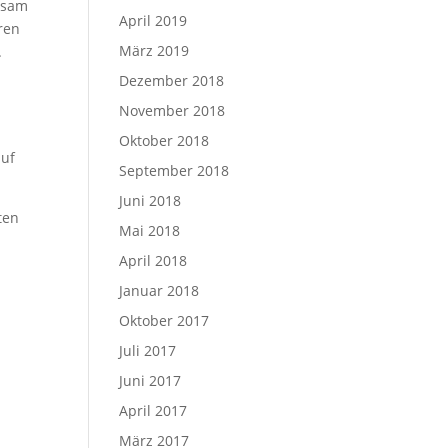
insam
April 2019
eren
März 2019
.
Dezember 2018
November 2018
Oktober 2018
auf
September 2018
Juni 2018
ten
Mai 2018
April 2018
Januar 2018
Oktober 2017
Juli 2017
Juni 2017
April 2017
März 2017