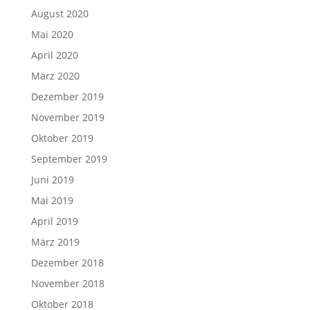
August 2020
Mai 2020
April 2020
März 2020
Dezember 2019
November 2019
Oktober 2019
September 2019
Juni 2019
Mai 2019
April 2019
März 2019
Dezember 2018
November 2018
Oktober 2018