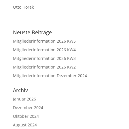
Otto Horak
Neuste Beiträge
Mitgliederinformation 2026 KW5
Mitgliederinformation 2026 KW4
Mitgliederinformation 2026 KW3
Mitgliederinformation 2026 KW2
Mitgliederinformation Dezember 2024
Archiv
Januar 2026
Dezember 2024
Oktober 2024
August 2024