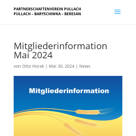
PARTNERSCHAFTENVEREIN PULLACH
PULLACH – BARYSCHIWKA – BERESAN
Mitgliederinformation
Mai 2024
von
Otto Horak
|
Mai 30, 2024
|
News