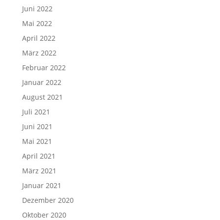
Juni 2022
Mai 2022
April 2022
März 2022
Februar 2022
Januar 2022
August 2021
Juli 2021
Juni 2021
Mai 2021
April 2021
März 2021
Januar 2021
Dezember 2020
Oktober 2020