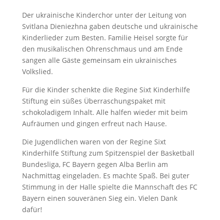
Der ukrainische Kinderchor unter der Leitung von
Svitlana Dieniezhna gaben deutsche und ukrainische
Kinderlieder zum Besten. Familie Heisel sorgte für
den musikalischen Ohrenschmaus und am Ende
sangen alle Gäste gemeinsam ein ukrainisches
Volkslied.
Für die Kinder schenkte die Regine Sixt Kinderhilfe
Stiftung ein süßes Überraschungspaket mit
schokoladigem Inhalt. Alle halfen wieder mit beim
Aufräumen und gingen erfreut nach Hause.
Die Jugendlichen waren von der Regine Sixt
Kinderhilfe Stiftung zum Spitzenspiel der Basketball
Bundesliga, FC Bayern gegen Alba Berlin am
Nachmittag eingeladen. Es machte Spaß. Bei guter
Stimmung in der Halle spielte die Mannschaft des FC
Bayern einen souveränen Sieg ein. Vielen Dank
dafür!