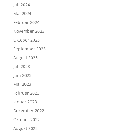
Juli 2024
Mai 2024
Februar 2024
November 2023
Oktober 2023
September 2023
August 2023
Juli 2023
Juni 2023
Mai 2023
Februar 2023
Januar 2023
Dezember 2022
Oktober 2022
August 2022