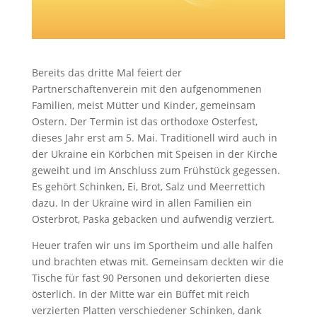
Bereits das dritte Mal feiert der
Partnerschaftenverein mit den aufgenommenen
Familien, meist Mütter und Kinder, gemeinsam
Ostern. Der Termin ist das orthodoxe Osterfest,
dieses Jahr erst am 5. Mai. Traditionell wird auch in
der Ukraine ein Körbchen mit Speisen in der Kirche
geweiht und im Anschluss zum Frühstück gegessen.
Es gehört Schinken, Ei, Brot, Salz und Meerrettich
dazu. In der Ukraine wird in allen Familien ein
Osterbrot, Paska gebacken und aufwendig verziert.
Heuer trafen wir uns im Sportheim und alle halfen
und brachten etwas mit. Gemeinsam deckten wir die
Tische für fast 90 Personen und dekorierten diese
österlich. In der Mitte war ein Büffet mit reich
verzierten Platten verschiedener Schinken, dank