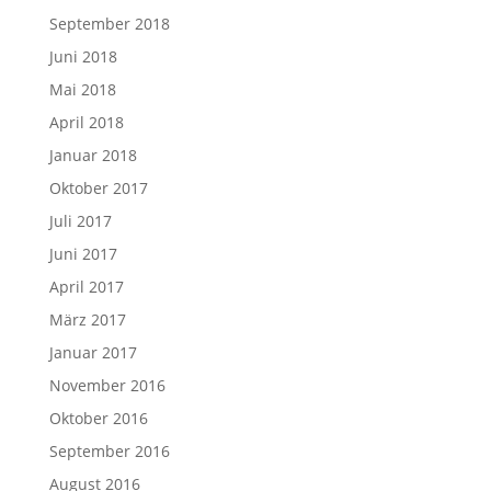
September 2018
Juni 2018
Mai 2018
April 2018
Januar 2018
Oktober 2017
Juli 2017
Juni 2017
April 2017
März 2017
Januar 2017
November 2016
Oktober 2016
September 2016
August 2016