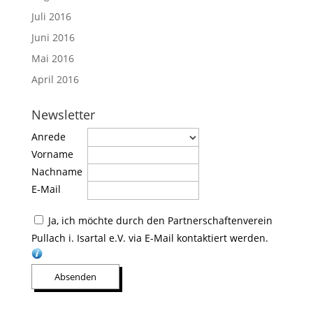
Juli 2016
Juni 2016
Mai 2016
April 2016
Newsletter
Anrede
Vorname
Nachname
E-Mail
Ja, ich möchte durch den Partnerschaftenverein
Pullach i. Isartal e.V. via E-Mail kontaktiert werden.